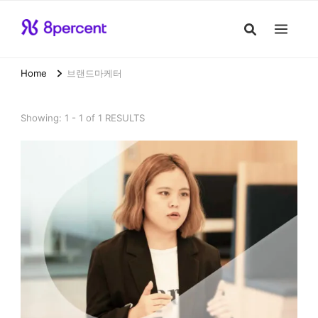
Home
브랜드마케터
Showing: 1 - 1 of 1 RESULTS