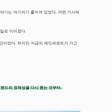
이야기는 여기저기 흩어져 있었다. 어떤 기사에
 일로 이어졌다.
문안이었다. 하지만 지금의 에잇퍼센트가 가고
브랜드의 정체성을 다시 묻는 것부터.