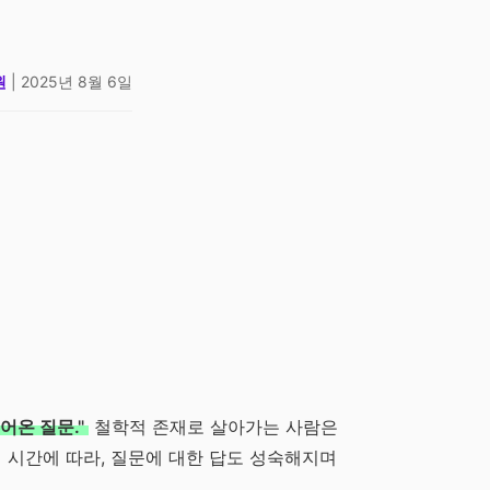
원
| 2025년 8월 6일
어온 질문."
철학적 존재로 살아가는 사람은
 시간에 따라, 질문에 대한 답도 성숙해지며