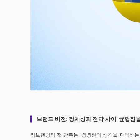
브랜드 비전: 정체성과 전략 사이, 균형점
리브랜딩의 첫 단추는, 경영진의 생각을 파악하는 