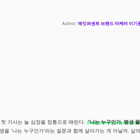
Author:
에잇퍼센트 브랜드 마케터 이기
. 그 첫 가사는 늘 심장을 정통으로 때린다.
"나는 누구인가, 평생 물
을 '나는 누구인가'라는 질문과 함께 살아가는 게 아닐까. 삶의