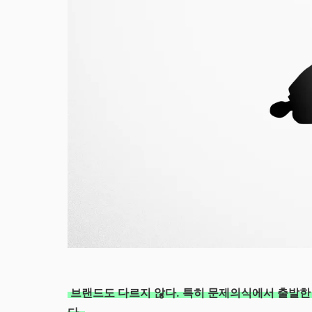
브랜드도 다르지 않다. 특히 문제의식에서 출발한