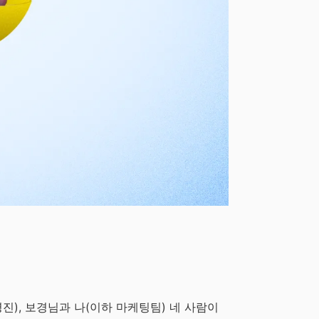
진), 보경님과 나(이하 마케팅팀) 네 사람이