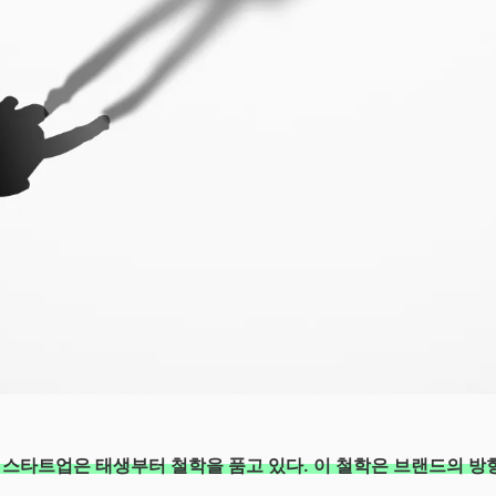
 스타트업은 태생부터 철학을 품고 있다. 이 철학은 브랜드의 방