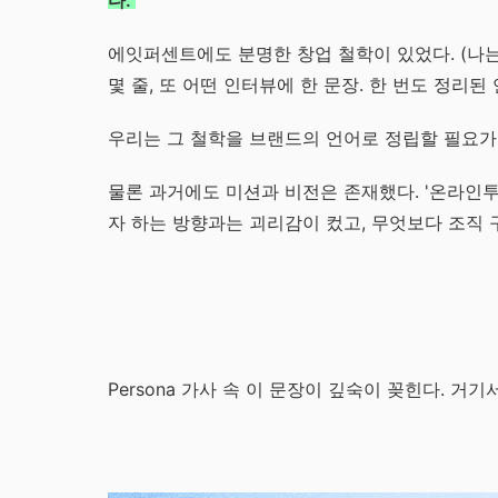
다.
에잇퍼센트에도 분명한 창업 철학이 있었다. (나는
몇 줄, 또 어떤 인터뷰에 한 문장. 한 번도 정리
우리는 그 철학을 브랜드의 언어로 정립할 필요가
물론 과거에도 미션과 비전은 존재했다. '온라인
자 하는 방향과는 괴리감이 컸고, 무엇보다 조직 
Persona 가사 속 이 문장이 깊숙이 꽂힌다. 