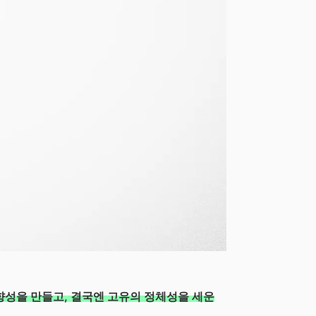
향성을 만들고, 결국엔 고유의 정체성을 세운