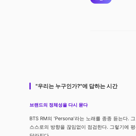
"우리는 누구인가?"에 답하는 시간
브랜드의 정체성을 다시 묻다
BTS RM의 'Persona'라는 노래를 종종 듣는다
스스로의 방향을 끊임없이 점검한다. 그렇기에 평생
달라진다.