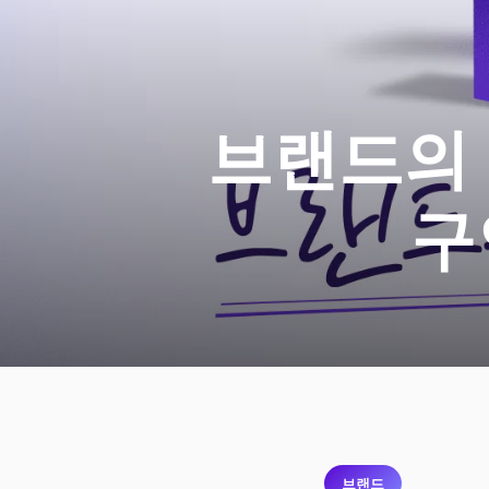
브랜드의 
구
브랜드