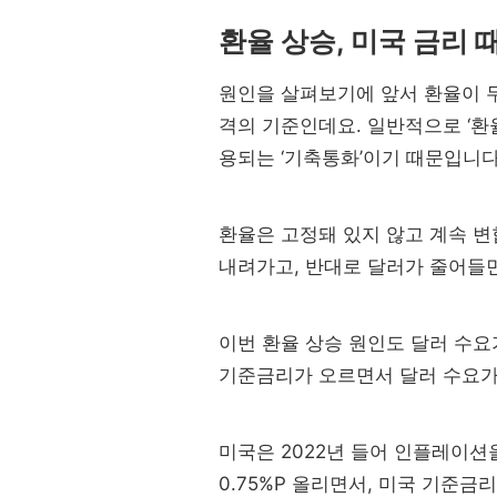
환율 상승, 미국 금리
원인을 살펴보기에 앞서 환율이 무
격의 기준인데요. 일반적으로 ‘환
용되는 ‘기축통화’이기 때문입니다
환율은 고정돼 있지 않고 계속 변
내려가고, 반대로 달러가 줄어들
이번 환율 상승 원인도 달러 수요
기준금리가 오르면서 달러 수요가
미국은 2022년 들어 인플레이션
0.75%P 올리면서, 미국 기준