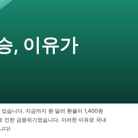
승, 이유가
고 있습니다. 지금까지 원·달러 환율이 1,400원
사태로 인한 금융위기였습니다. 이러한 이유로 국내
니다!