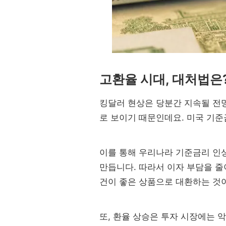
고환율 시대, 대처법은
킹달러 현상은 당분간 지속될 전망
로 보이기 때문인데요. 미국 기준
이를 통해 우리나라 기준금리 인상
만듭니다. 따라서 이자 부담을 줄
건이 좋은 상품으로 대환하는 것이
또, 환율 상승은 투자 시장에는 