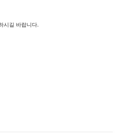
하시길 바랍니다.