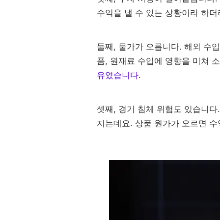
수익을 낼 수 있는 상황이라 하더
둘째, 물가가 오릅니다. 해외 수
품, 원재료 수입에 영향을 미쳐 
유였습니다
.
셋째, 경기 침체 위험도 있습니다
지는데요. 상품 원가가 오르면 수