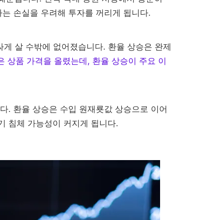
하는 손실을 우려해 투자를 꺼리게 됩니다.
싸게 살 수밖에 없어졌습니다. 환율 상승은 완제
은 상품 가격을 올렸는데, 환율 상승이 주요 이
다. 환율 상승은 수입 원재룟값 상승으로 이어
기 침체 가능성이 커지게 됩니다.