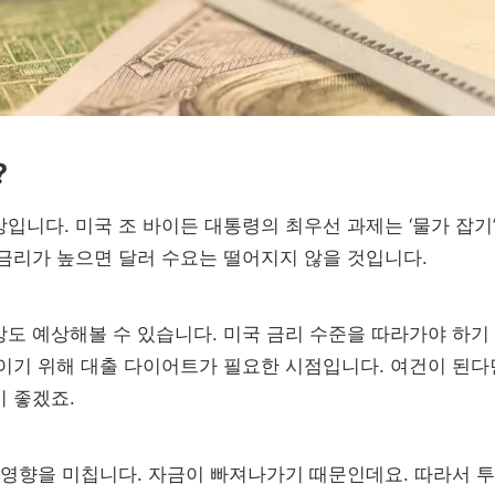
?
입니다. 미국 조 바이든 대통령의 최우선 과제는 ‘물가 잡기
금리가 높으면 달러 수요는 떨어지지 않을 것입니다.
도 예상해볼 수 있습니다. 미국 금리 수준을 따라가야 하기
이기 위해 대출 다이어트가 필요한 시점입니다. 여건이 된다
 좋겠죠.
악영향을 미칩니다. 자금이 빠져나가기 때문인데요. 따라서 투