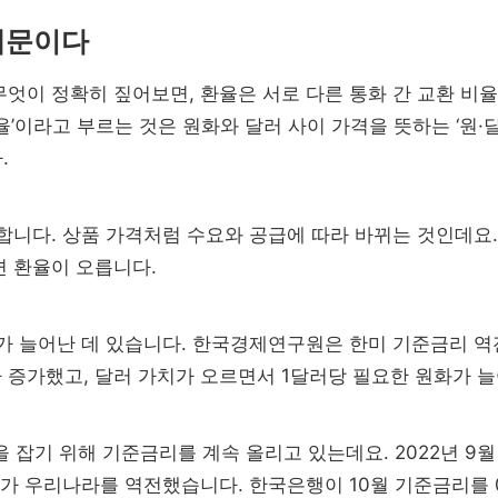
 때문이다
엇이 정확히 짚어보면, 환율은 서로 다른 통화 간 교환 비율
율’이라고 부르는 것은 원화와 달러 사이 가격을 뜻하는 ‘원·
.
합니다. 상품 가격처럼 수요와 공급에 따라 바뀌는 것인데요
면 환율이 오릅니다.
가 늘어난 데 있습니다. 한국경제연구원은 한미 기준금리 역
 증가했고, 달러 가치가 오르면서 1달러당 필요한 원화가 
을 잡기 위해 기준금리를 계속 올리고 있는데요. 2022년 
금리가 우리나라를 역전했습니다. 한국은행이 10월 기준금리를 