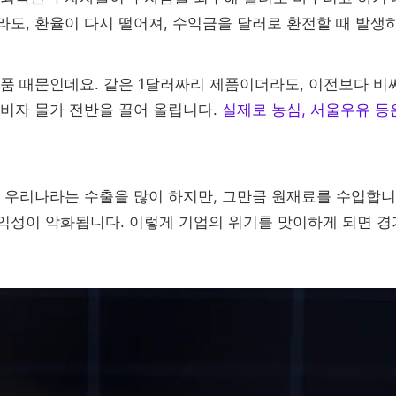
라도, 환율이 다시 떨어져, 수익금을 달러로 환전할 때 발생
입품 때문인데요. 같은 1달러짜리 제품이더라도, 이전보다 비
소비자 물가 전반을 끌어 올립니다.
실제로 농심, 서울우유 등
. 우리나라는 수출을 많이 하지만, 그만큼 원재료를 수입합니
익성이 악화됩니다. 이렇게 기업의 위기를 맞이하게 되면 경