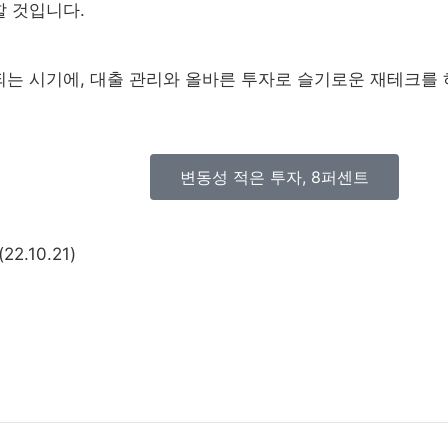
할 것입니다.
되는 시기에, 대출 관리와 올바른 투자로 슬기로운 재테크를 
변동성 적은 투자, 8퍼센트
.10.21)