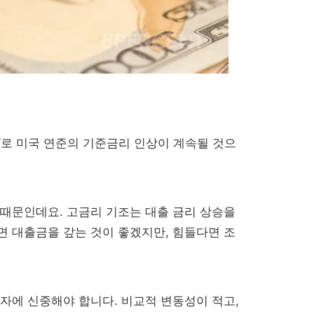
’로 미국 연준의 기준금리 인상이 계속될 것으
 때문인데요. 고금리 기조는 대출 금리 상승을
면 대출금을 갚는 것이 좋겠지만, 힘들다면 조
자에 신중해야 합니다. 비교적 변동성이 적고,