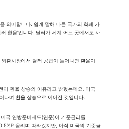
을 의미합니다. 쉽게 말해 다른 국가의 화폐 가
달러 환율’입니다. 달러가 세계 어느 곳에서도 사
. 외환시장에서 달러 공급이 늘어나면 환율이
전이 환율 상승의 이유라고 밝혔는데요. 미국
늘어나며 환율 상승으로 이어진 것입니다.
9월 미국 연방준비제도(연준)이 기준금리를
0.5%P 올리며 따라갔지만, 아직 미국의 기준금