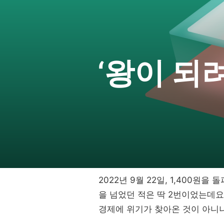
‘왕이 되
2022년 9월 22일, 1,400원
을 넘었던 적은 딱 2번이었는데요
경제에 위기가 찾아온 것이 아니냐