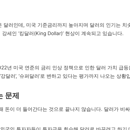
은 달러인데, 미국 기준금리까지 높아지며 달러의 인기는 치
인 ‘킹달러(King Dollar)’ 현상이 계속되고 있습니다.
2022년 미국 연준의 금리 인상 정책으로 인한 달러 가치 급
 ‘강달러’, ‘슈퍼달러’로 변하고 있다는 평가까지 나오는 상황
는 문제
때 돈이 더 들어간다는 것으로 끝나지 않습니다. 달러가 비
 외국인 투자자들이 투자금을 회수해 달러로 바꾸려고 하기 