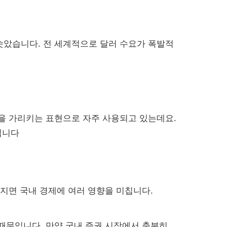
솟았습니다. 전 세계적으로 달러 수요가 폭발적
등을 가리키는 표현으로 자주 사용되고 있는데요.
입니다
싸지면 국내 경제에 여러 영향을 미칩니다.
때문입니다. 만약 국내 증권 시장에서 충분히