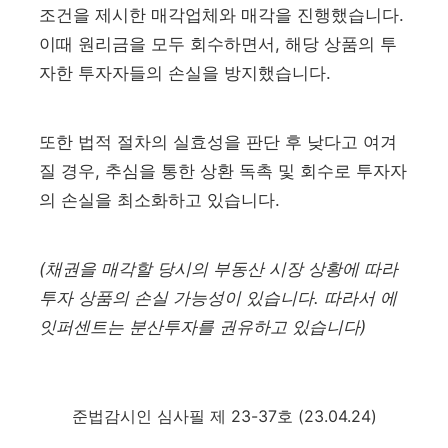
조건을 제시한 매각업체와 매각을 진행했습니다.
이때 원리금을 모두 회수하면서, 해당 상품의 투
자한 투자자들의 손실을 방지했습니다.
또한 법적 절차의 실효성을 판단 후 낮다고 여겨
질 경우, 추심을 통한 상환 독촉 및 회수로 투자자
의 손실을 최소화하고 있습니다.
(채권을 매각할 당시의 부동산 시장 상황에 따라
투자 상품의 손실 가능성이 있습니다. 따라서 에
잇퍼센트는 분산투자를 권유하고 있습니다)
준법감시인 심사필 제 23-37호 (23.04.24)