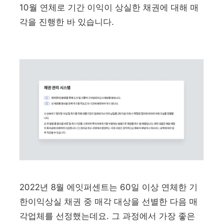
10월 연체로 기간 이익이 상실한 채권에 대해 매
각을 진행한 바 있습니다.
2022년 8월 에잇퍼센트는 60일 이상 연체한 기
한이익상실 채권 중 매각 대상을 선별한 다음 매
각업체를 선정했는데요. 그 과정에서 가장 좋은