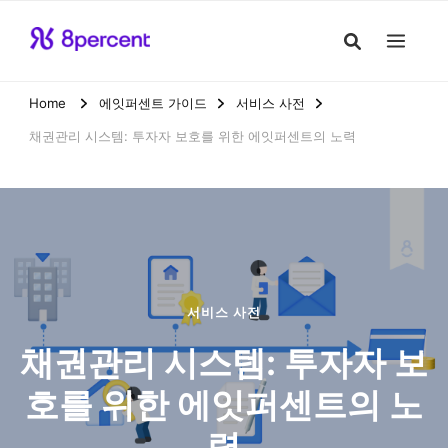
Home
에잇퍼센트 가이드
서비스 사전
채권관리 시스템: 투자자 보호를 위한 에잇퍼센트의 노력
서비스 사전
채권관리 시스템: 투자자 보
호를 위한 에잇퍼센트의 노
력