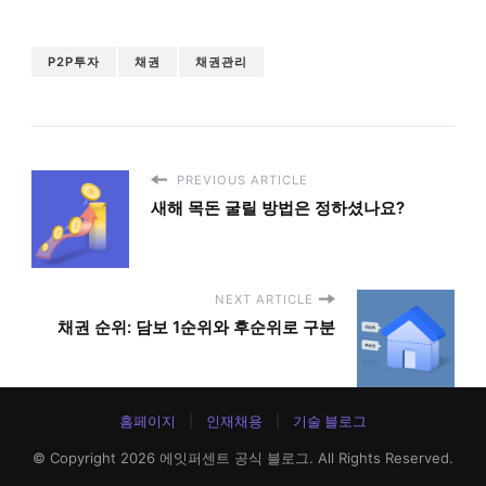
P2P투자
채권
채권관리
PREVIOUS ARTICLE
새해 목돈 굴릴 방법은 정하셨나요?
NEXT ARTICLE
채권 순위: 담보 1순위와 후순위로 구분
홈페이지
인재채용
기술 블로그
© Copyright 2026
에잇퍼센트 공식 블로그
. All Rights Reserved.