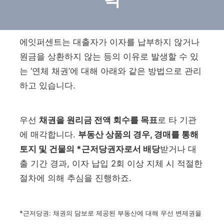
에잇퍼센트는 대출자가 이자를 납부하지 않거나
원금을 상환하지 않는 등의 이유로 발생할 수 있
는 ‘연체 채권’에 대해 아래와 같은 방법으로 관리
하고 있습니다.
우선
채권을 원리금 전액 회수를 목표
로 타 기관
에 매각합니다.
부동산 상품의 경우, 경매를 통해
토지 및 건물의 *근저당권자로서 배당
받거나 대
출 기간 경과, 이자 납입 2회 이상 지체 시 적절한
절차에 의해 추심을 진행하죠.
*근저당권: 채권의 담보로 제공된 부동산에 대해 우선 변제권을