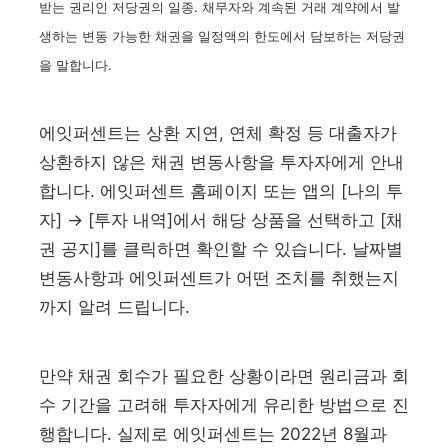
받는 권리인 저당권의 일종. 채무자와 계속된 거래 계약에서 발
생하는 변동 가능한 채권을 일정액의 한도에서 담보하는 저당권
을 말합니다.
에잇퍼센트는 상환 지연, 연체 확정 등 대출자가
상환하지 않은 채권 변동사항을 투자자에게 안내
합니다. 에잇퍼센트 홈페이지 또는 앱의 [나의 투
자] → [투자 내역]에서 해당 상품을 선택하고 [채
권 공지]를 클릭하면 확인할 수 있습니다. 날짜별
변동사항과 에잇퍼센트가 어떤 조치를 취했는지
까지 알려 드립니다.
만약 채권 회수가 필요한 상황이라면 원리금과 회
수 기간을 고려해 투자자에게 유리한 방법으로 진
행
합니다. 실제로 에잇퍼센트는 2022년 8월과