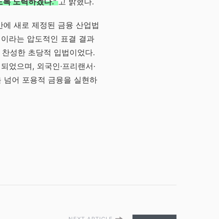
도록 노력하겠다."
고 밝혔다.
 만에 새로 제정된 금융 산업법
 2명이라는 압도적인 표결 결과
가 찬성한 초당적 입법이었다.
되었으며, 외국인·프리랜서·
 넘어 포용적 금융을 실현하