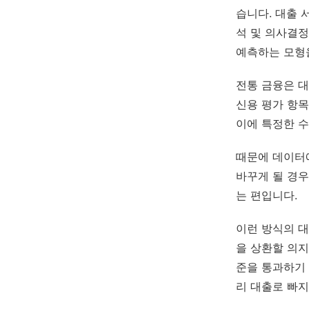
습니다. 대출
석 및 의사결정
예측하는 모형을
전통 금융은 대
신용 평가 항목
이에 특정한 
때문에 데이터
바꾸게 될 경
는 편입니다.
이런 방식의 
을 상환할 의지
준을 통과하기
리 대출로 빠지