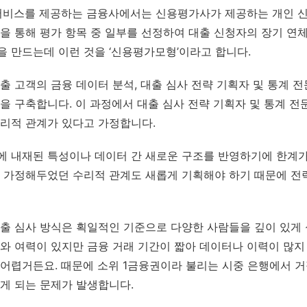
 서비스를 제공하는 금융사에서는 신용평가사가 제공하는 개인 
을 통해 평가 항목 중 일부를 선정하여 대출 신청자의 장기 연체
 만드는데 이런 것을 ‘신용평가모형’이라고 합니다.
출 고객의 금융 데이터 분석, 대출 심사 전략 기획자 및 통계 
을 구축합니다. 이 과정에서 대출 심사 전략 기획자 및 통계 전
수리적 관계가 있다고 가정합니다.
에 내재된 특성이나 데이터 간 새로운 구조를 반영하기에 한계가
우 가정해두었던 수리적 관계도 새롭게 기획해야 하기 때문에 전
대출 심사 방식은 획일적인 기준으로 다양한 사람들을 깊이 있게
와 여력이 있지만 금융 거래 기간이 짧아 데이터나 이력이 많지
 어렵거든요. 때문에 소위 1금융권이라 불리는 시중 은행에서 
게 되는 문제가 발생합니다.