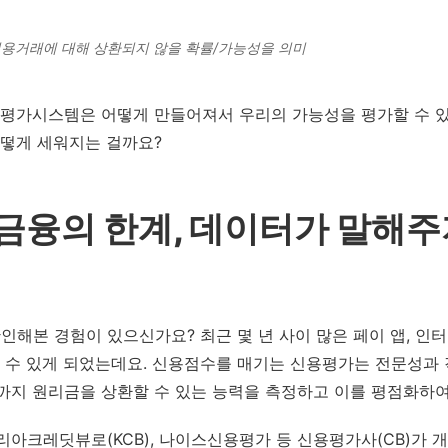
용거래에 대해 상환되지 않을 확률/가능성을 의미
용평가시스템은 어떻게 만들어져서 우리의 가능성을 평가할 수 있
어떻게 세워지는 걸까요?
금융의 한계, 데이터가 말해주
확인해본 경험이 있으신가요? 최근 몇 년 사이 많은 페이 앱, 인
 수 있게 되었는데요. 신용점수를 매기는 신용평가는 전문성과
까지 원리금을 상환할 수 있는 능력을 측정하고 이를 평점화하여
아크레딧뷰로(KCB), 나이스신용평가 등 신용평가사(CB)가 