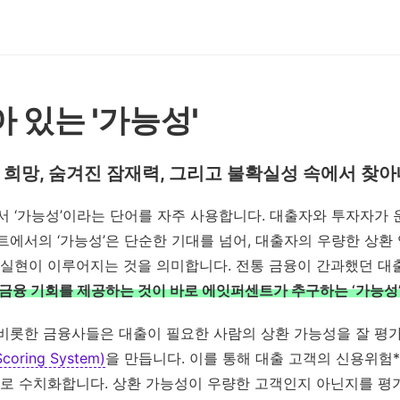
 있는 '가능성'
 희망, 숨겨진 잠재력, 그리고 불확실성 속에서 찾
 ‘가능성’이라는 단어를 자주 사용합니다. 대출자와 투자자가
에서의 ‘가능성’은 단순한 기대를 넘어, 대출자의 우량한 상환
 실현이 이루어지는 것을 의미합니다. 전통 금융이 간과했던 대
금융 기회를 제공하는 것이 바로 에잇퍼센트가 추구하는 ‘가능성
비롯한 금융사들은 대출이 필요한 사람의 상환 가능성을 잘 평
Scoring System)
을 만듭니다. 이를 통해 대출 고객의 신용위험
으로 수치화합니다. 상환 가능성이 우량한 고객인지 아닌지를 평