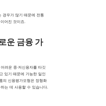
는 경우가 많기 때문에 전통
이어진 것이죠.
로운 금융 가
 어려운 중∙저신용자를 타깃
고 있기 때문에 가능한 일인
이름의 신용평가모형은 정형화
하는 데 사용할 수 있습니다.