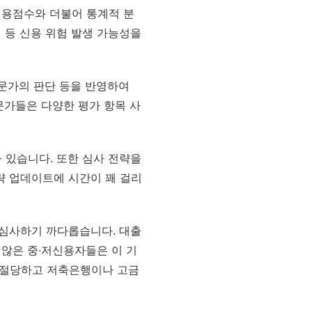
신용점수와 더불어 통계적 분
 등 신용 위험 발생 가능성을
전문가의 판단 등을 반영하여
문가들은 다양한 평가 항목 사
 있습니다. 또한 심사 전략을
략 업데이트에 시간이 꽤 걸리
 심사하기 까다롭습니다. 대출
 않은 중∙저신용자들은 이 기
거절당하고 저축은행이나 고금