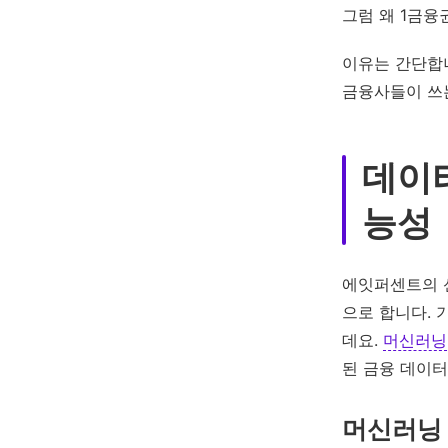
그럼 왜 1금융
이유는 간단합니
금융사들이 쓰
데이터
능성
에잇퍼센트의 
으로 합니다.
데요.
머신러닝
된 금융 데이
머신러닝