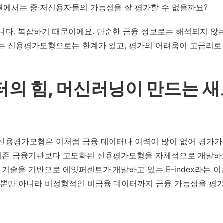
권에서는 중∙저신용자들의 가능성을 잘 평가할 수 없을까요?
다. 복잡하기 때문이에요. 단순한 금융 정보로는 해석되지 않
는 신용평가모형으로는 한계가 있고, 평가의 어려움이 고금리로 
의 힘, 머신러닝이 만드는 새
신용평가모형은 이처럼 금융 데이터나 이력이 많이 없어 평가가
 기존 금융기관보다 고도화된 신용평가모형을 자체적으로 개발하
기술을 기반으로 에잇퍼센트가 개발하고 있는 E-index라는 
터뿐만 아니라 비정형적인 비금융 데이터까지 금융 가능성을 평가