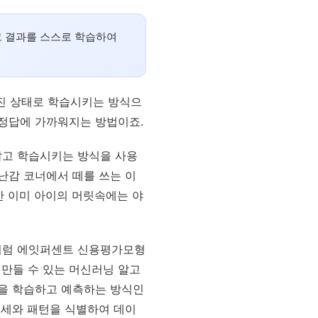
그 결과를 스스로 학습하여
해진 상태로 학습시키는 방식으
 정답에 가까워지는 방법이죠.
 않고 학습시키는 방식을 사용
난감 코너에서 떼를 쓰는 이
 이미 아이의 머릿속에는 야
처럼 에잇퍼센트 신용평가모형
 만들 수 있는 머신러닝 알고
용을 학습하고 예측하는 방식인
추세와 패턴을 식별하여 데이