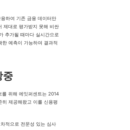
활용하여 기존 금융 데이터만
어 제대로 평가받지 못해 비싼
터가 추가될 때마다 실시간으로
확한 예측이 가능하여 결과적
장중
를 위해 에잇퍼센트는 2014
준히 제공해왔고 이를 신용평
2차적으로 전문성 있는 심사