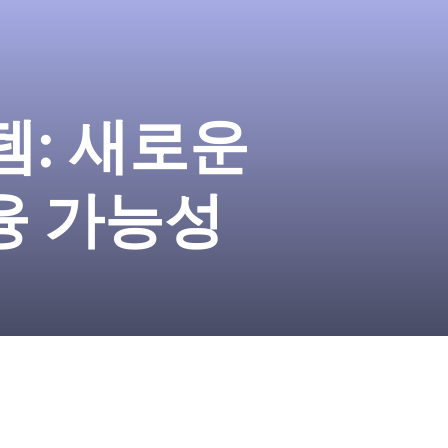
: 새로운
융 가능성