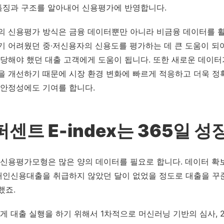
 특징과 구조를 알아내어 신용평가에 반영합니다.
의 신용평가 방식은 금융 데이터뿐만 아니라 비금융 데이터를 
기 어려웠던 중∙저신용자의 신용도를 평가하는 데 큰 도움이 되
감당해야 했던 대출 고객에게 도움이 됩니다. 또한 새로운 데이
을 개선하기 때문에 시장 환경 변화에 빠르게 적응하고 더욱 정
 안정성에도 기여를 합니다.
센트 E-index는 365일 성
신용평가모형은 많은 양의 데이터를 필요로 합니다. 데이터 확보
 개인신용대출을 취급하지 않았던 달이 없었을 정도로 대출을 꾸
했죠.
게 대출 실행을 하기 위해서 1차적으로 머신러닝 기반의 심사, 