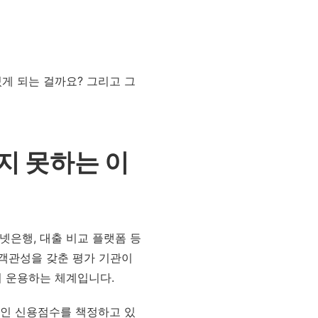
게 되는 걸까요? 그리고 그
지 못하는 이
터넷은행, 대출 비교 플랫폼 등
 객관성을 갖춘 평가 기관이
 운용하는 체계입니다.
개인 신용점수를 책정하고 있