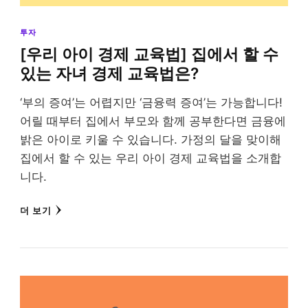
투자
[우리 아이 경제 교육법] 집에서 할 수
있는 자녀 경제 교육법은?
‘부의 증여’는 어렵지만 ‘금융력 증여’는 가능합니다!
어릴 때부터 집에서 부모와 함께 공부한다면 금융에
밝은 아이로 키울 수 있습니다. 가정의 달을 맞이해
집에서 할 수 있는 우리 아이 경제 교육법을 소개합
니다.
더 보기