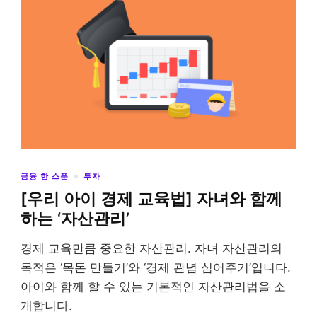
금융 한 스푼
투자
[우리 아이 경제 교육법] 자녀와 함께
하는 ‘자산관리’
경제 교육만큼 중요한 자산관리. 자녀 자산관리의
목적은 ‘목돈 만들기’와 ‘경제 관념 심어주기’입니다.
아이와 함께 할 수 있는 기본적인 자산관리법을 소
개합니다.