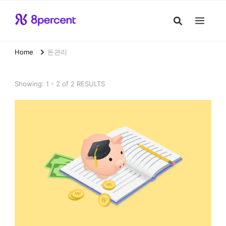
Home
돈관리
Showing: 1 - 2 of 2 RESULTS