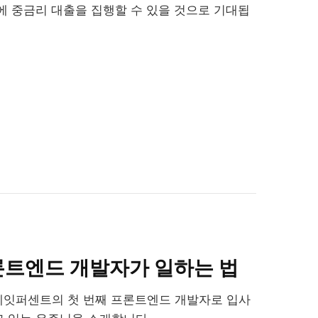
에 중금리 대출을 집행할 수 있을 것으로 기대됩
트엔드 개발자가 일하는 법
 에잇퍼센트의 첫 번째 프론트엔드 개발자로 입사