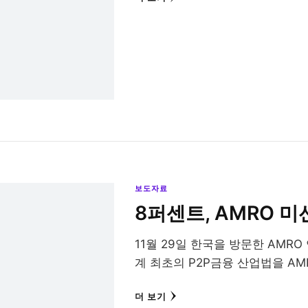
보도자료
8퍼센트, AMRO 
11월 29일 한국을 방문한 AMR
계 최초의 P2P금융 산업법을 A
더 보기