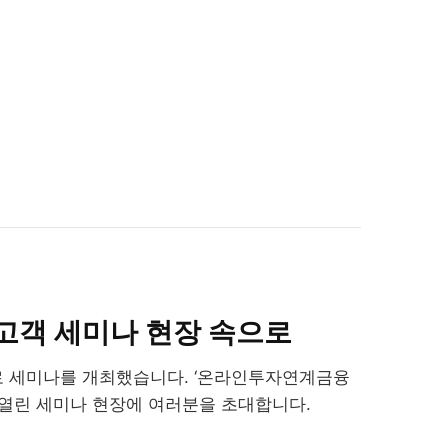
P 고객 세미나 현장 속으로
로 세미나를 개최했습니다. ‘온라인투자연계금융
 열린 세미나 현장에 여러분을 초대합니다.