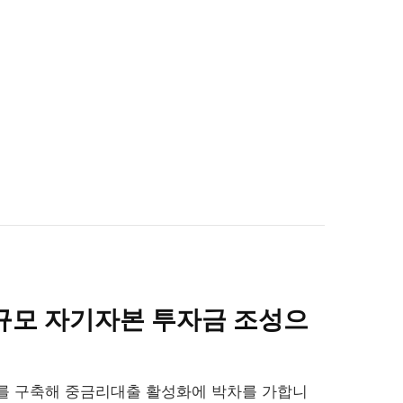
원 규모 자기자본 투자금 조성으
를 구축해 중금리대출 활성화에 박차를 가합니