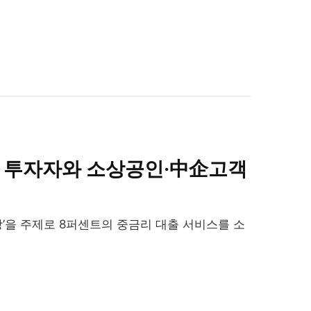
, 투자자와 소상공인·中企고객
’을 주제로 8퍼센트의 중금리 대출 서비스를 소