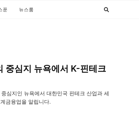
스푼
뉴스룸
의 중심지 뉴욕에서 K-핀테크
융 중심지인 뉴욕에서 대한민국 핀테크 산업과 세
연계금융업을 알립니다.